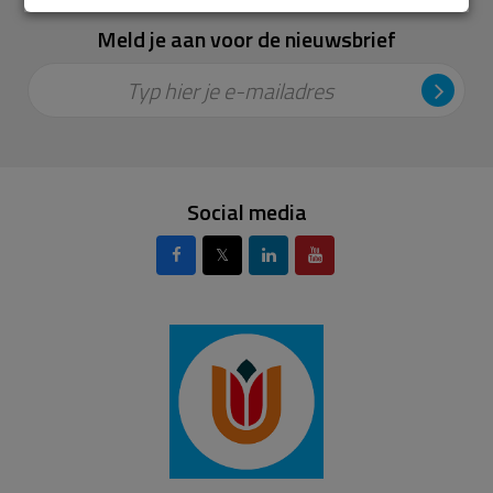
Meld je aan voor de nieuwsbrief
Typ hier je e-mailadres
Social media
𝕏