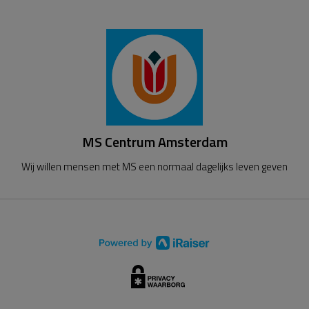
MS Centrum Amsterdam
Wij willen mensen met MS een normaal dagelijks leven geven